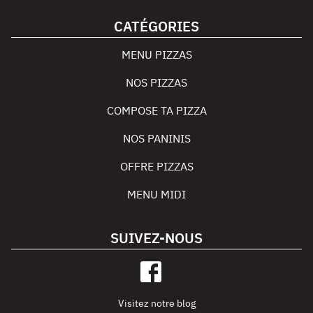
CATÉGORIES
MENU PIZZAS
NOS PIZZAS
COMPOSE TA PIZZA
NOS PANINIS
OFFRE PIZZAS
MENU MIDI
SUIVEZ-NOUS
Visitez notre blog