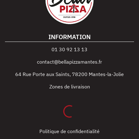
INFORMATION
01 30 92 13 13
contact@bellapizzamantes.fr
64 Rue Porte aux Saints
,
78200
Mantes-la-Jolie
Zones de livraison
Politique de confidentialité