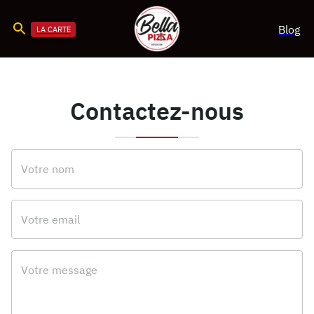
Blog
LA CARTE
Contactez-nous