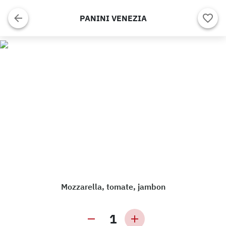
PANINI VENEZIA
Mozzarella, tomate, jambon
1