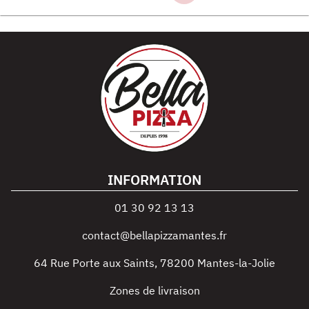
INFORMATION
01 30 92 13 13
contact@bellapizzamantes.fr
64 Rue Porte aux Saints
,
78200
Mantes-la-Jolie
Zones de livraison