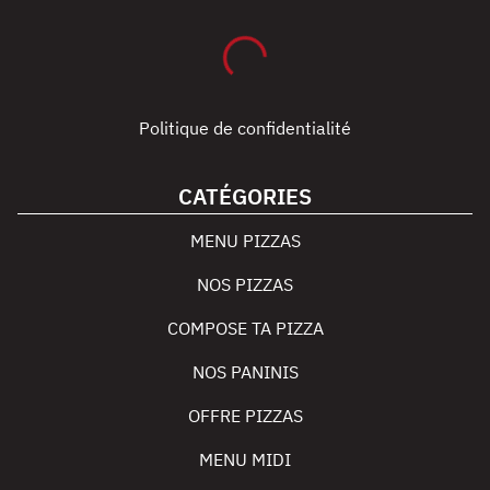
Politique de confidentialité
CATÉGORIES
MENU PIZZAS
NOS PIZZAS
COMPOSE TA PIZZA
NOS PANINIS
OFFRE PIZZAS
MENU MIDI