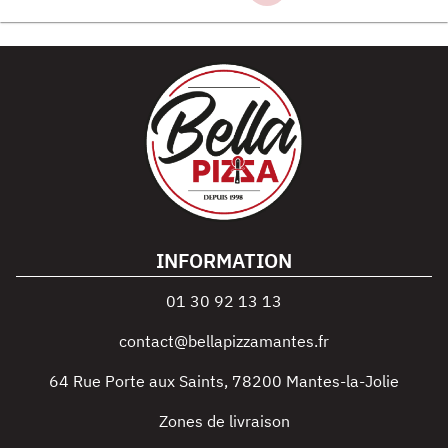
INFORMATION
01 30 92 13 13
contact@bellapizzamantes.fr
64 Rue Porte aux Saints
,
78200
Mantes-la-Jolie
Zones de livraison