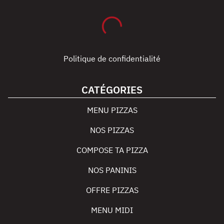
Politique de confidentialité
CATÉGORIES
MENU PIZZAS
NOS PIZZAS
COMPOSE TA PIZZA
NOS PANINIS
OFFRE PIZZAS
MENU MIDI