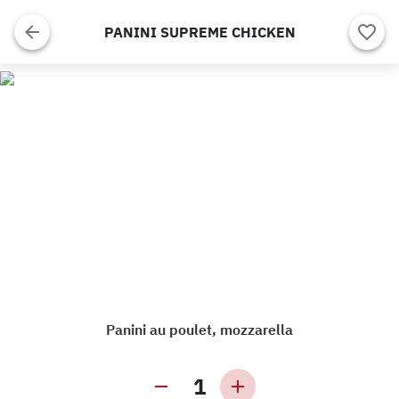
PANINI SUPREME CHICKEN
Panini au poulet, mozzarella
1