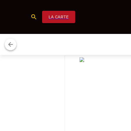
LA CARTE