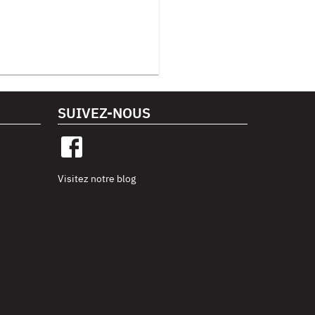
SUIVEZ-NOUS
Visitez notre blog