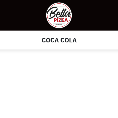
COCA COLA