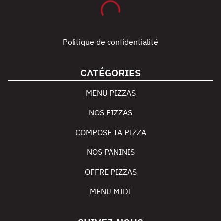
Politique de confidentialité
CATÉGORIES
MENU PIZZAS
NOS PIZZAS
COMPOSE TA PIZZA
NOS PANINIS
OFFRE PIZZAS
MENU MIDI