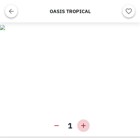
OASIS TROPICAL
1