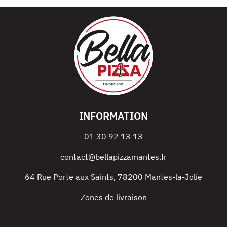
INFORMATION
01 30 92 13 13
contact@bellapizzamantes.fr
64 Rue Porte aux Saints
,
78200
Mantes-la-Jolie
Zones de livraison