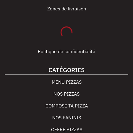
Zones de livraison
Politique de confidentialité
CATÉGORIES
MENU PIZZAS
NOS PIZZAS
COMPOSE TA PIZZA
NOS PANINIS
OFFRE PIZZAS