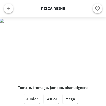
PIZZA REINE
Tomate, fromage, jambon, champignons
Junior
Sénior
Méga