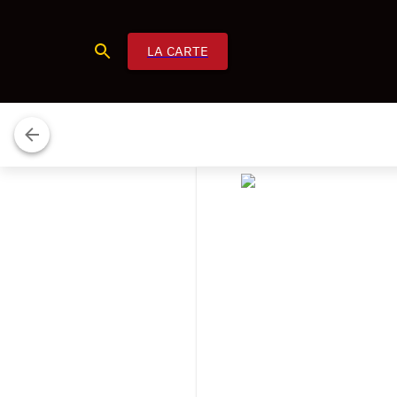
LA CARTE