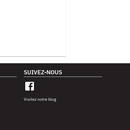
SUIVEZ-NOUS
Visitez notre blog