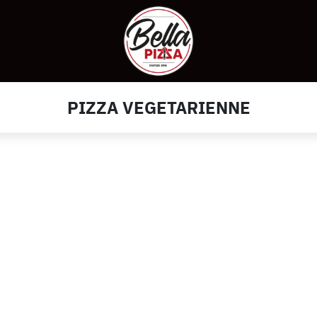
PIZZA VEGETARIENNE