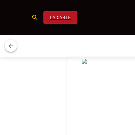
LA CARTE