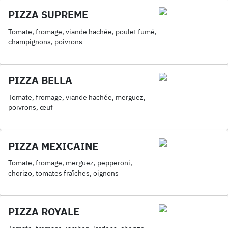
PIZZA SUPREME
Tomate, fromage, viande hachée, poulet fumé,
champignons, poivrons
PIZZA BELLA
Tomate, fromage, viande hachée, merguez,
poivrons, œuf
PIZZA MEXICAINE
Tomate, fromage, merguez, pepperoni,
chorizo, tomates fraîches, oignons
PIZZA ROYALE