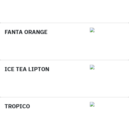
FANTA ORANGE
ICE TEA LIPTON
TROPICO