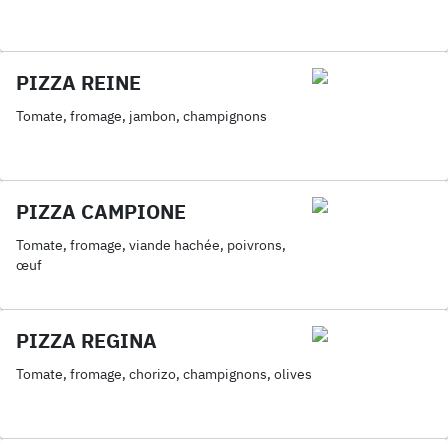
PIZZA REINE
Tomate, fromage, jambon, champignons
PIZZA CAMPIONE
Tomate, fromage, viande hachée, poivrons,
œuf
PIZZA REGINA
Tomate, fromage, chorizo, champignons, olives