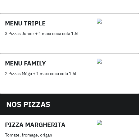
MENU TRIPLE
3 Pizzas Junior + 1 maxi coca cola 1.5L
MENU FAMILY
2 Pizzas Méga + 1 maxi coca cola 1.5L
NOS PIZZAS
PIZZA MARGHERITA
Tomate, fromage, origan