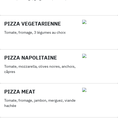
PIZZA VEGETARIENNE
Tomate, fromage, 3 légumes au choix
PIZZA NAPOLITAINE
Tomate, mozzarella, olives noires, anchois,
câpres
PIZZA MEAT
Tomate, fromage, jambon, merguez, viande
hachée