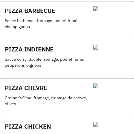
PIZZA BARBECUE
Sauce barbecue, fromage, poulet fumé,
champignons
PIZZA INDIENNE
Sauce curry, double fromage, poulet fumé,
pepperoni, oignons
PIZZA CHEVRE
Crème fraîche, fromage, fromage de chèvre,
olives
PIZZA CHICKEN