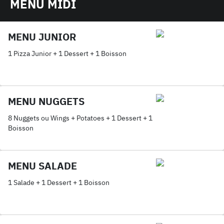
MENU MIDI
MENU JUNIOR
1 Pizza Junior + 1 Dessert + 1 Boisson
MENU NUGGETS
8 Nuggets ou Wings + Potatoes + 1 Dessert + 1
Boisson
MENU SALADE
1 Salade + 1 Dessert + 1 Boisson