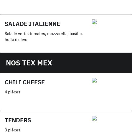
SALADE ITALIENNE
Salade verte, tomates, mozzarella, basilic,
huile d'olive
NOS TEX MEX
CHILI CHEESE
4 pièces
TENDERS
3 pièces