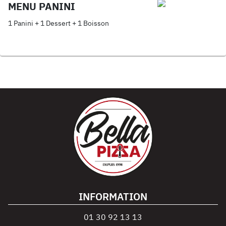
MENU PANINI
1 Panini + 1 Dessert + 1 Boisson
INFORMATION
01 30 92 13 13