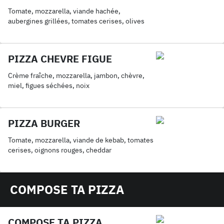
Tomate, mozzarella, viande hachée,
aubergines grillées, tomates cerises, olives
PIZZA CHEVRE FIGUE
Crème fraîche, mozzarella, jambon, chèvre,
miel, figues séchées, noix
PIZZA BURGER
Tomate, mozzarella, viande de kebab, tomates
cerises, oignons rouges, cheddar
COMPOSE TA PIZZA
COMPOSE TA PIZZA