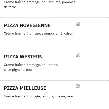
Crème fraîche, fromage, poulet fumé, pommes
de terre
PIZZA NOVEGIENNE
Crème fraîche, fromage, saumon fumé, citron
PIZZA WESTERN
Crème fraîche, fromage, poulet frit,
champignons, œuf
PIZZA MIELLEUSE
Crème fraîche, fromage, lardons, chèvre, miel