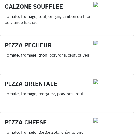
CALZONE SOUFFLEE
Tomate, fromage, œuf, origan, jambon ou thon
ou viande hachée
PIZZA PECHEUR
Tomate, fromage, thon, poivrons, œuf, olives
PIZZA ORIENTALE
Tomate, fromage, merguez, poivrons, œuf
PIZZA CHEESE
Tomate, fromage, gorgonzola, chèvre, brie