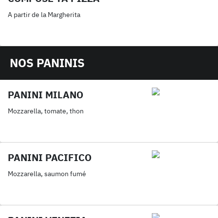
A partir de la Margherita
NOS PANINIS
PANINI MILANO
Mozzarella, tomate, thon
PANINI PACIFICO
Mozzarella, saumon fumé