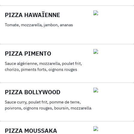
PIZZA HAWAÏENNE
Tomate, mozzarella, jambon, ananas
PIZZA PIMENTO
Sauce algérienne, mozzarella, poulet frit,
chorizo, piments forts, oignons rouges
PIZZA BOLLYWOOD
Sauce curry, poulet frit, pomme de terre,
poivrons, oignons rouges, boursin, mozzarella
PIZZA MOUSSAKA