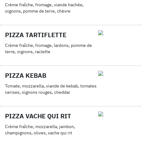
Crème fraîche, fromage, viande hachée,
oignons, pomme de terre, chèvre
PIZZA TARTIFLETTE
Crème fraîche, fromage, lardons, pomme de
terre, oignons, raclette
PIZZA KEBAB
Tomate, mozzarella, viande de kebab, tomates
cerises, oignons rouges, cheddar
PIZZA VACHE QUI RIT
Crème fraîche, mozzarella, jambon,
champignons, olives, vache qui rit