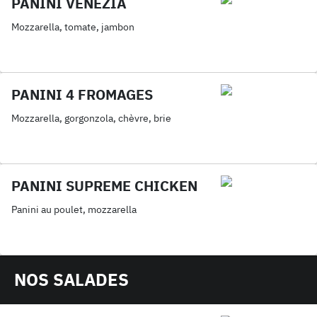
PANINI VENEZIA
Mozzarella, tomate, jambon
PANINI 4 FROMAGES
Mozzarella, gorgonzola, chèvre, brie
PANINI SUPREME CHICKEN
Panini au poulet, mozzarella
NOS SALADES