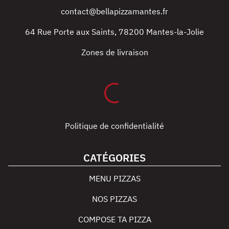
contact@bellapizzamantes.fr
64 Rue Porte aux Saints
,
78200
Mantes-la-Jolie
Zones de livraison
Politique de confidentialité
CATÉGORIES
MENU PIZZAS
NOS PIZZAS
COMPOSE TA PIZZA