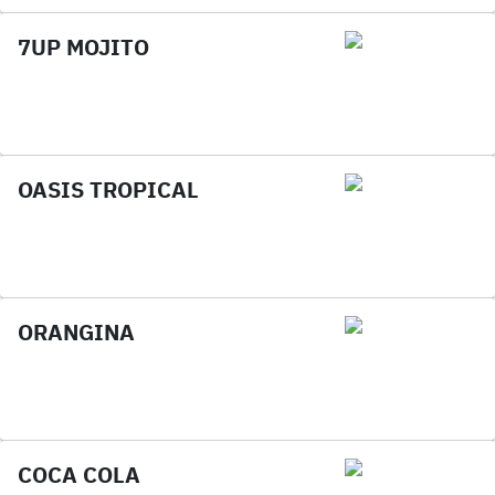
7UP MOJITO
OASIS TROPICAL
ORANGINA
COCA COLA