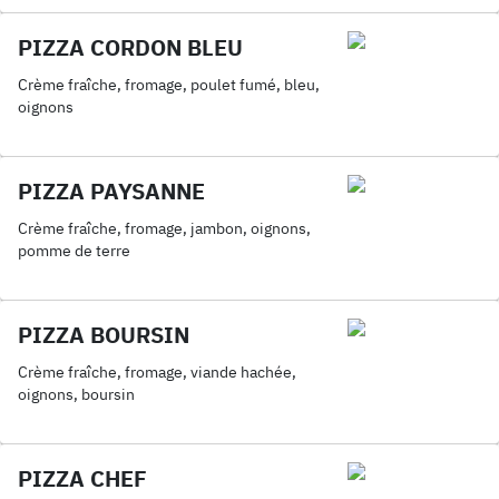
PIZZA CORDON BLEU
Crème fraîche, fromage, poulet fumé, bleu,
oignons
PIZZA PAYSANNE
Crème fraîche, fromage, jambon, oignons,
pomme de terre
PIZZA BOURSIN
Crème fraîche, fromage, viande hachée,
oignons, boursin
PIZZA CHEF