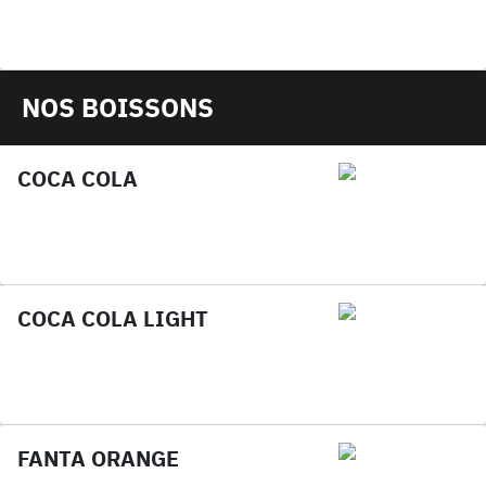
NOS BOISSONS
COCA COLA
COCA COLA LIGHT
FANTA ORANGE