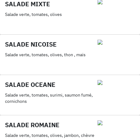
SALADE MIXTE
Salade verte, tomates, olives
SALADE NICOISE
Salade verte, tomates, olives, thon , maïs
SALADE OCEANE
Salade verte, tomates, surimi, saumon fumé,
cornichons
SALADE ROMAINE
Salade verte, tomates, olives, jambon, chèvre