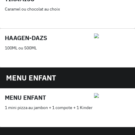
Caramel ou chocolat au choix
HAAGEN-DAZS
100ML ou 500ML
MENU ENFANT
MENU ENFANT
1 mini pizza au jambon + 1 compote + 1 Kinder