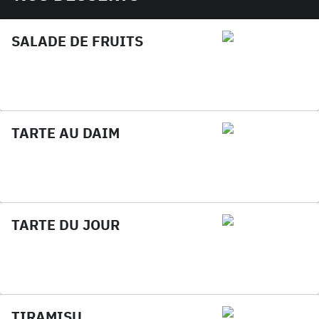
SALADE DE FRUITS
TARTE AU DAIM
TARTE DU JOUR
TIRAMISU