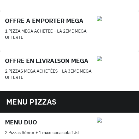
OFFRE A EMPORTER MEGA
1 PIZZA MEGA ACHETEE = LA 2EME MEGA
OFFERTE
OFFRE EN LIVRAISON MEGA
2 PIZZAS MEGA ACHETÉES = LA 3EME MEGA
OFFERTE
MENU PIZZAS
MENU DUO
2 Pizzas Sénior + 1 maxi coca cola 1.5L