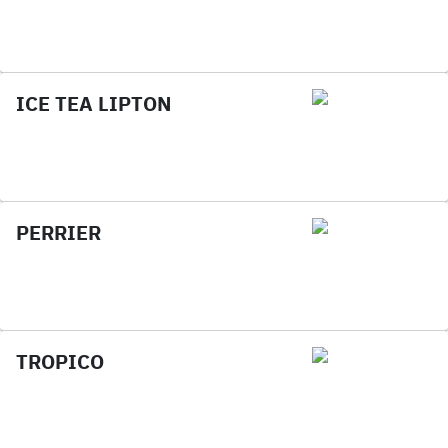
ICE TEA LIPTON
PERRIER
TROPICO